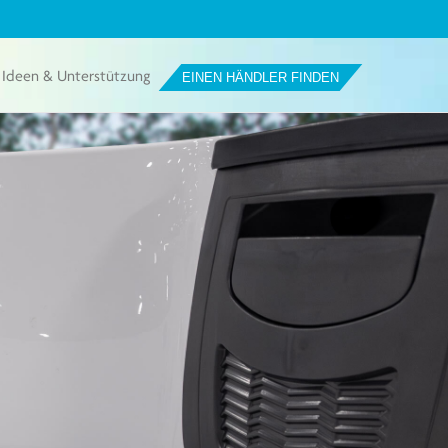
Ideen & Unterstützung
EINEN HÄNDLER FINDEN