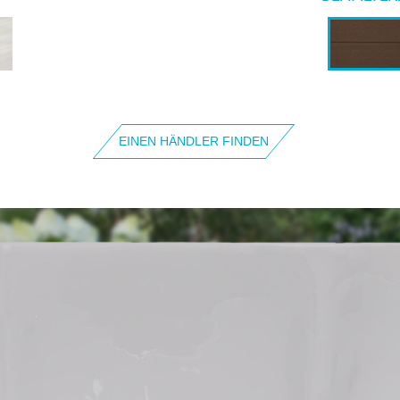
EINEN HÄNDLER FINDEN