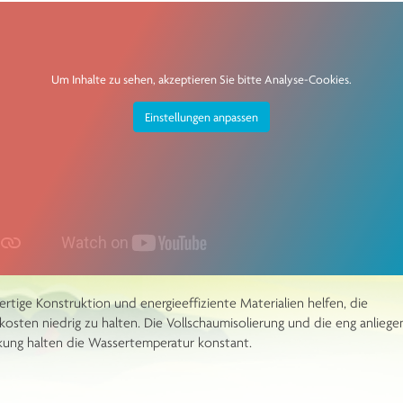
Um Inhalte zu sehen, akzeptieren Sie bitte Analyse-Cookies.
Einstellungen anpassen
tige Konstruktion und energieeffiziente Materialien helfen, die
kosten niedrig zu halten. Die Vollschaumisolierung und die eng anlieg
ung halten die Wassertemperatur konstant.