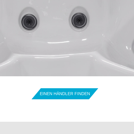
EINEN HÄNDLER FINDEN