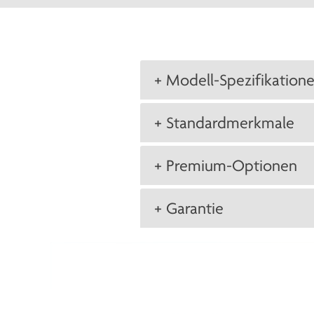
+ Modell-Spezifikation
+ Standardmerkmale
+ Premium-Optionen
+ Garantie