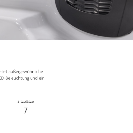
ietet außergewöhnliche
LED-Beleuchtung und ein
Sitzplätze
7