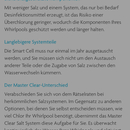
Mit weniger Salz und einem System, das nur bei Bedarf
Desinfektionsmittel erzeugt, ist das Risiko einer
Überchlorung geringer, wodurch die Komponenten Ihres
Whirlpools geschützt werden und länger halten.
Langlebigere Systemteile
Die Smart Cell muss nur einmal im Jahr ausgetauscht
werden, und Sie müssen sich nicht um den Austausch
anderer Teile oder die Zugabe von Salz zwischen den
Wasserwechseln kümmern.
Der Master Clear-Unterschied
Verabschieden Sie sich von dem Rätselraten bei
herkömmlichen Salzsystemen. Im Gegensatz zu anderen
Optionen, bei denen Sie selbst entscheiden müssen, wie
viel Chlor Ihr Whirlpool benötigt, übernimmt das Master
Clear Salt System diese Aufgabe für Sie. Es überwacht