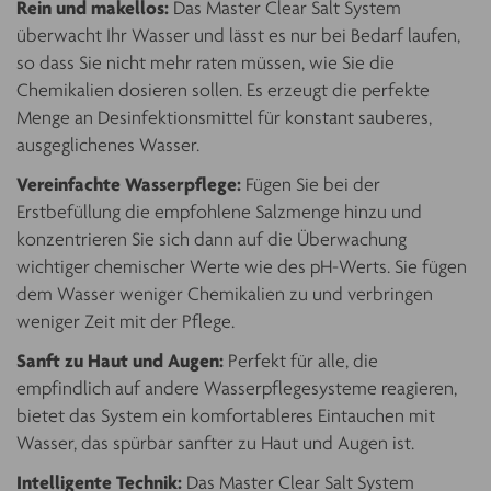
Rein und makellos:
Das Master Clear Salt System
überwacht Ihr Wasser und lässt es nur bei Bedarf laufen,
so dass Sie nicht mehr raten müssen, wie Sie die
Chemikalien dosieren sollen. Es erzeugt die perfekte
Menge an Desinfektionsmittel für konstant sauberes,
ausgeglichenes Wasser.
Vereinfachte Wasserpflege:
Fügen Sie bei der
Erstbefüllung die empfohlene Salzmenge hinzu und
konzentrieren Sie sich dann auf die Überwachung
wichtiger chemischer Werte wie des pH-Werts. Sie fügen
dem Wasser weniger Chemikalien zu und verbringen
weniger Zeit mit der Pflege.
Sanft zu Haut und Augen:
Perfekt für alle, die
empfindlich auf andere Wasserpflegesysteme reagieren,
bietet das System ein komfortableres Eintauchen mit
Wasser, das spürbar sanfter zu Haut und Augen ist.
Intelligente Technik:
Das Master Clear Salt System