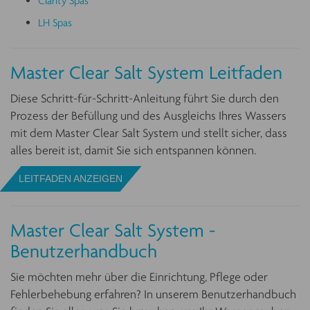
Clarity Spas
LH Spas
Master Clear Salt System Leitfaden
Diese Schritt-für-Schritt-Anleitung führt Sie durch den
Prozess der Befüllung und des Ausgleichs Ihres Wassers
mit dem Master Clear Salt System und stellt sicher, dass
alles bereit ist, damit Sie sich entspannen können.
LEITFADEN ANZEIGEN
Master Clear Salt System -
Benutzerhandbuch
Sie möchten mehr über die Einrichtung, Pflege oder
Fehlerbehebung erfahren? In unserem Benutzerhandbuch