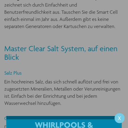
zeichnet sich durch Einfachheit und
Benutzerfreundlichkeit aus. Tauschen Sie die Smart Cell
einfach einmal im Jahr aus. Außerdem gibt es keine
separaten Generatoren oder Kartuschen zu verwalten.
Master Clear Salt System, auf einen
Blick
Salz Plus
Ein hochreines Salz, das sich schnell auflöst und frei von
zugesetzten Mineralien, Metallen oder Verunreinigungen
ist. Einfach bei der Einrichtung und bei jedem
Wasserwechsel hinzufügen.
X
Controller
WHIRLPOOLS &
Der Controller ist das Herzstück des Master Clear Salt