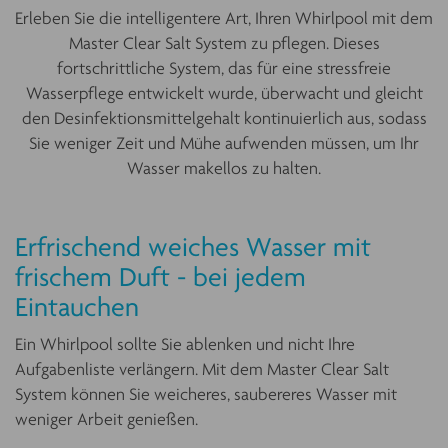
Erleben Sie die intelligentere Art, Ihren Whirlpool mit dem
Master Clear Salt System zu pflegen. Dieses
fortschrittliche System, das für eine stressfreie
Wasserpflege entwickelt wurde, überwacht und gleicht
den Desinfektionsmittelgehalt kontinuierlich aus, sodass
Sie weniger Zeit und Mühe aufwenden müssen, um Ihr
Wasser makellos zu halten.
Erfrischend weiches Wasser mit
frischem Duft - bei jedem
Eintauchen
Ein Whirlpool sollte Sie ablenken und nicht Ihre
Aufgabenliste verlängern. Mit dem Master Clear Salt
System können Sie weicheres, saubereres Wasser mit
weniger Arbeit genießen.