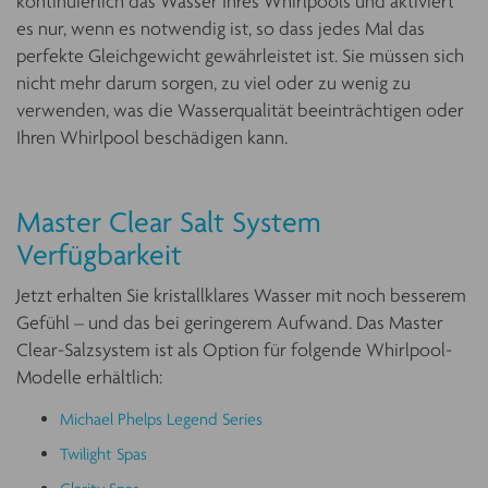
kontinuierlich das Wasser Ihres Whirlpools und aktiviert
es nur, wenn es notwendig ist, so dass jedes Mal das
perfekte Gleichgewicht gewährleistet ist. Sie müssen sich
nicht mehr darum sorgen, zu viel oder zu wenig zu
verwenden, was die Wasserqualität beeinträchtigen oder
Ihren Whirlpool beschädigen kann.
Master Clear Salt System
Verfügbarkeit
Jetzt erhalten Sie kristallklares Wasser mit noch besserem
Gefühl – und das bei geringerem Aufwand. Das Master
Clear-Salzsystem ist als Option für folgende Whirlpool-
Modelle erhältlich:
Michael Phelps Legend Series
Twilight Spas