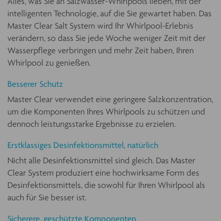
Alles, was Sie an Salzwasser-Whirlpools lieben, mit der
intelligenten Technologie, auf die Sie gewartet haben. Das
Master Clear Salt System wird Ihr Whirlpool-Erlebnis
verändern, so dass Sie jede Woche weniger Zeit mit der
Wasserpflege verbringen und mehr Zeit haben, Ihren
Whirlpool zu genießen.
Besserer Schutz
Master Clear verwendet eine geringere Salzkonzentration,
um die Komponenten Ihres Whirlpools zu schützen und
dennoch leistungsstarke Ergebnisse zu erzielen.
Erstklassiges Desinfektionsmittel, natürlich
Nicht alle Desinfektionsmittel sind gleich. Das Master
Clear System produziert eine hochwirksame Form des
Desinfektionsmittels, die sowohl für Ihren Whirlpool als
auch für Sie besser ist.
Sicherere, geschützte Komponenten