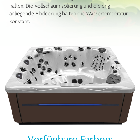
halten. Die Vollschaumisolierung und die eng
anliegende Abdeckung halten die Wassertemperatur
konstant.
Verfügbare Farben: