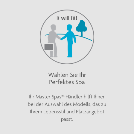
Wählen Sie Ihr
Perfektes Spa
Ihr Master Spas®-Händler hilft Ihnen
bei der Auswahl des Modells, das zu
Ihrem Lebensstil und Platzangebot
passt.