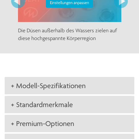
Einstellungen anpassen
Die Düsen außerhalb des Wassers zielen auf
diese hochgespannte Körperregion
+ Modell-Spezifikationen
+ Standardmerkmale
+ Premium-Optionen