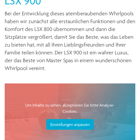
LSX 900
Bei der Entwicklung dieses atemberaubenden Whirlpools
haben wir zunächst alle erstaunlichen Funktionen und den
Komfort des LSX 800 übernommen und dann die
Sitzplätze vergrößert, damit Sie das Beste, was das Leben
zu bieten hat, mit all Ihren Lieblingsfreunden und Ihrer
Familie teilen können. Der LSX 900 ist ein wahrer Luxus,
der das Beste von Master Spas in einem wunderschönen
Whirlpool vereint.
Um Inhalte zu sehen, akzeptieren Sie bitte Analyse-
Cookies.
Einstellungen anpassen