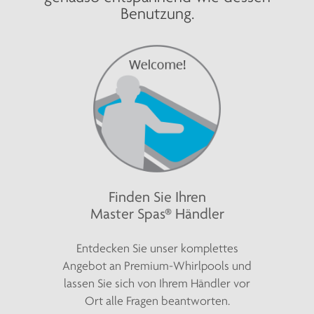
Benutzung.
Finden Sie Ihren
Master Spas® Händler
Entdecken Sie unser komplettes
Angebot an Premium-Whirlpools und
lassen Sie sich von Ihrem Händler vor
Ort alle Fragen beantworten.