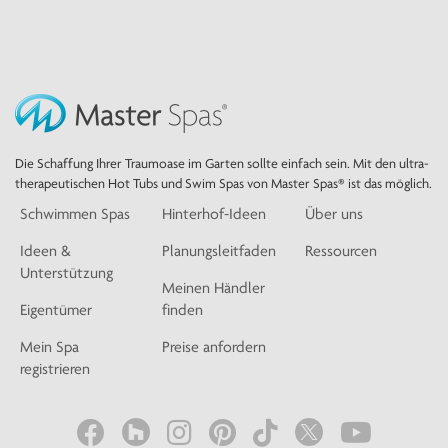
Die Schaffung Ihrer Traumoase im Garten sollte einfach sein. Mit den ultra-
therapeutischen Hot Tubs und Swim Spas von Master Spas® ist das möglich.
Schwimmen Spas
Hinterhof-Ideen
Über uns
Ideen &
Planungsleitfaden
Ressourcen
Unterstützung
Meinen Händler
Eigentümer
finden
Mein Spa
Preise anfordern
registrieren