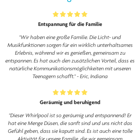
Entspannung für die Familie
"Wir haben eine große Familie. Die Licht- und
Musikfunktionen sorgen für ein wirklich unterhaltsames
Erlebnis, während wir es genießen, gemeinsam zu
entspannen. Es hat auch den zusätzlichen Vorteil, dass es
natürliche Kommunikationsmöglichkeiten mit unseren
Teenagern schafft." - Eric, Indiana
Geräumig und beruhigend
"Dieser Whirlpool ist so geräumig und entspannend! Er
hat eine Menge Düsen, die sanft sind und uns nicht das
Gefühl geben, dass sie kaputt sind. Es ist auch eine tolle
Aktivität für unsere Familie, die wir gemeinsam