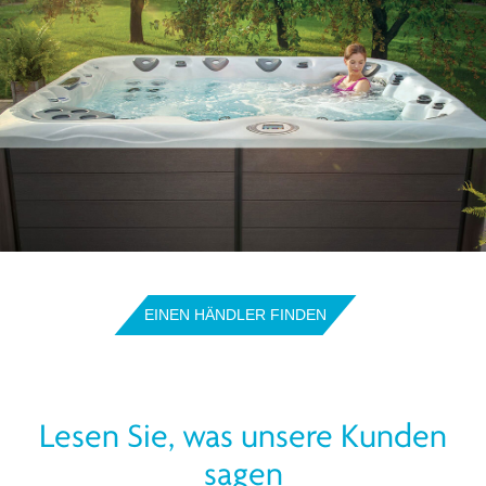
EINEN HÄNDLER FINDEN
Lesen Sie, was unsere Kunden
sagen