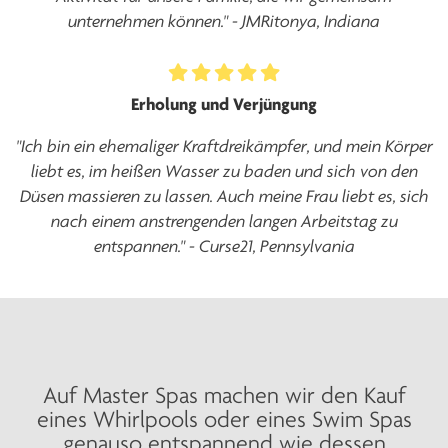
unternehmen können." - JMRitonya, Indiana
Erholung und Verjüngung
"Ich bin ein ehemaliger Kraftdreikämpfer, und mein Körper
liebt es, im heißen Wasser zu baden und sich von den
Düsen massieren zu lassen. Auch meine Frau liebt es, sich
nach einem anstrengenden langen Arbeitstag zu
entspannen." - Curse21, Pennsylvania
Auf Master Spas machen wir den Kauf
eines Whirlpools oder eines Swim Spas
genauso entspannend wie dessen