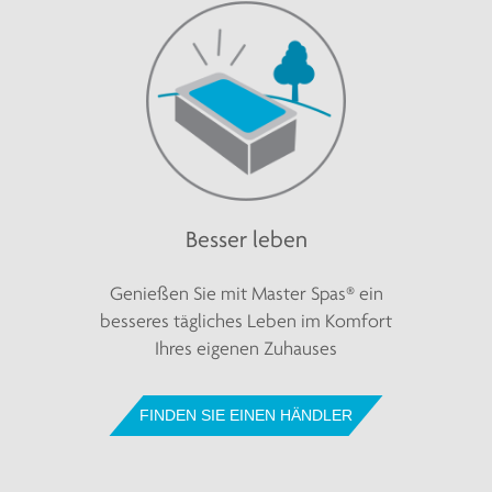
Besser leben
Genießen Sie mit Master Spas® ein
besseres tägliches Leben im Komfort
Ihres eigenen Zuhauses
FINDEN SIE EINEN HÄNDLER