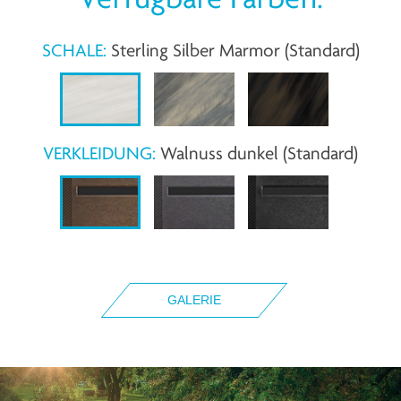
SCHALE:
Sterling Silber Marmor (Standard)
VERKLEIDUNG:
Walnuss dunkel (Standard)
GALERIE