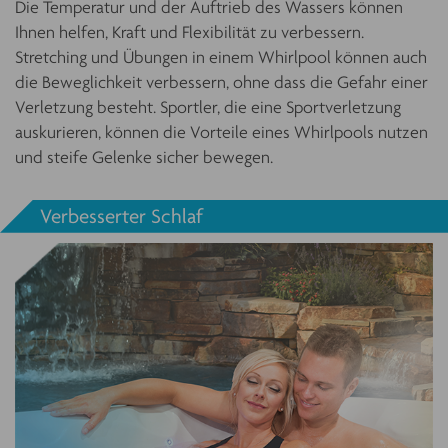
Die Temperatur und der Auftrieb des Wassers können
Ihnen helfen, Kraft und Flexibilität zu verbessern.
Stretching und Übungen in einem Whirlpool können auch
die Beweglichkeit verbessern, ohne dass die Gefahr einer
Verletzung besteht. Sportler, die eine Sportverletzung
auskurieren, können die Vorteile eines Whirlpools nutzen
und steife Gelenke sicher bewegen.
Verbesserter Schlaf