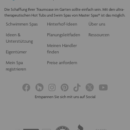
Die Schaffung Ihrer Traumoase im Garten sollte einfach sein. Mit den ultra-
therapeutischen Hot Tubs und Swim Spas von Master Spas® ist das möglich.
Schwimmen Spas
Hinterhof-Ideen
Über uns
Ideen &
Planungsleitfaden
Ressourcen
Unterstützung
Meinen Händler
Eigentümer
finden
Mein Spa
Preise anfordern
registrieren
Entspannen Sie sich mit uns auf Social