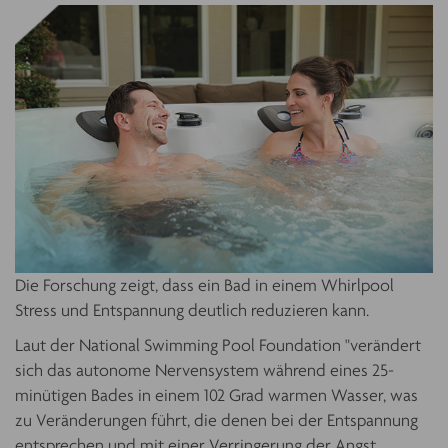
Die Forschung zeigt, dass ein Bad in einem Whirlpool
Stress und Entspannung deutlich reduzieren kann.
Laut der National Swimming Pool Foundation "verändert
sich das autonome Nervensystem während eines 25-
minütigen Bades in einem 102 Grad warmen Wasser, was
zu Veränderungen führt, die denen bei der Entspannung
entsprechen und mit einer Verringerung der Angst