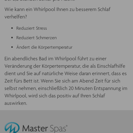
Wie kann ein Whirlpool Ihnen zu besserem Schlaf
verhelfen?
Reduziert Stress
Reduziert Schmerzen
Ändert die Körpertemperatur
Ein abendliches Bad im Whirlpool führt zu einer
Veränderung der Körpertemperatur, die als Einschlafhilfe
dient und Sie auf natürliche Weise daran erinnert, dass es
Zeit fürs Bett ist. Wenn Sie sich am Abend Zeit für sich
selbst nehmen, einschließlich 20 Minuten Entspannung im
Whirlpool, wird sich das positiv auf Ihren Schlaf
auswirken.