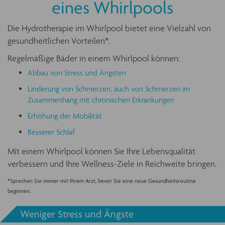
eines Whirlpools
Die Hydrotherapie im Whirlpool bietet eine Vielzahl von
gesundheitlichen Vorteilen*.
Regelmäßige Bäder in einem Whirlpool können:
Abbau von Stress und Ängsten
Linderung von Schmerzen, auch von Schmerzen im
Zusammenhang mit chronischen Erkrankungen
Erhöhung der Mobilität
Besserer Schlaf
Mit einem Whirlpool können Sie Ihre Lebensqualität
verbessern und Ihre Wellness-Ziele in Reichweite bringen.
*Sprechen Sie immer mit Ihrem Arzt, bevor Sie eine neue Gesundheitsroutine
beginnen.
Weniger Stress und Ängste