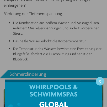
einhergehen".
Förderung der Tiefenentspannung:
Die Kombination aus heißem Wasser und Massagedüsen
reduziert Muskelverspannungen und lindert körperlichen
Stress.
Das heiße Wasser erhöht die Körpertemperatur.
Die Temperatur des Wassers bewirkt eine Erweiterung der
Blutgefäße, fördert die Durchblutung und senkt den
Blutdruck.
Schmerzlinderung
X
WHIRLPOOLS &
SCHWIMMSPAS
GLOBAL