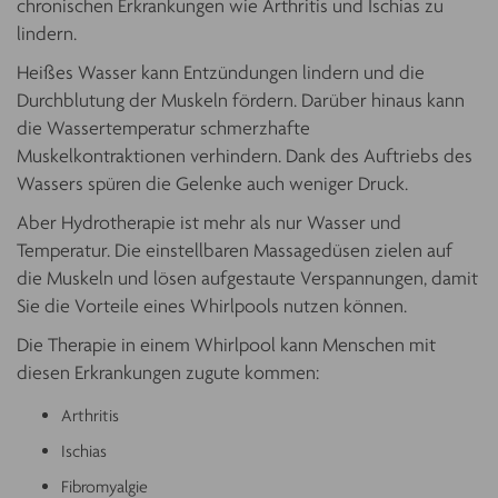
chronischen Erkrankungen wie Arthritis und Ischias zu
lindern.
Heißes Wasser kann Entzündungen lindern und die
Durchblutung der Muskeln fördern. Darüber hinaus kann
die Wassertemperatur schmerzhafte
Muskelkontraktionen verhindern. Dank des Auftriebs des
Wassers spüren die Gelenke auch weniger Druck.
Aber Hydrotherapie ist mehr als nur Wasser und
Temperatur. Die einstellbaren Massagedüsen zielen auf
die Muskeln und lösen aufgestaute Verspannungen, damit
Sie die Vorteile eines Whirlpools nutzen können.
Die Therapie in einem Whirlpool kann Menschen mit
diesen Erkrankungen zugute kommen:
Arthritis
Ischias
Fibromyalgie