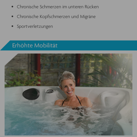
Chronische Schmerzen im unteren Rücken
Chronische Kopfschmerzen und Migräne
Sportverletzungen
Erhöhte Mobilität