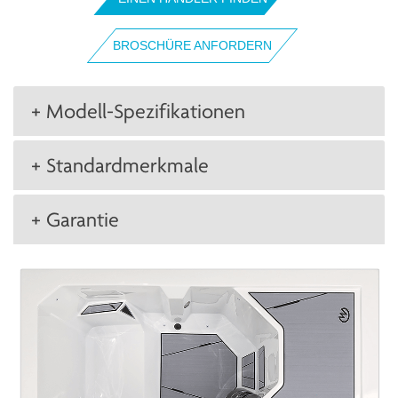
BROSCHÜRE ANFORDERN
+ Modell-Spezifikationen
+ Standardmerkmale
+ Garantie