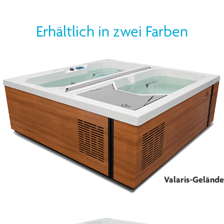
Erhältlich in zwei Farben
Valaris-Gelände