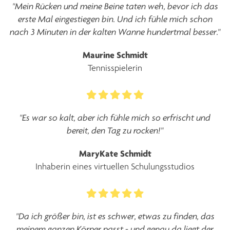
"Mein Rücken und meine Beine taten weh, bevor ich das
erste Mal eingestiegen bin. Und ich fühle mich schon
nach 3 Minuten in der kalten Wanne hundertmal besser."
Maurine Schmidt
Tennisspielerin
"Es war so kalt, aber ich fühle mich so erfrischt und
bereit, den Tag zu rocken!"
MaryKate Schmidt
Inhaberin eines virtuellen Schulungsstudios
"Da ich größer bin, ist es schwer, etwas zu finden, das
meinem ganzen Körper passt - und genau da liegt der