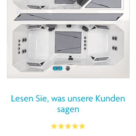
Lesen Sie, was unsere Kunden
sagen