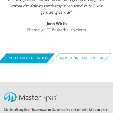
Vorteil der Kaltwassertherapie. Ich fand es toll, wie
geräumig es war."
Jenn Wirth
Ehemalige D1-Basketballspielerin
EINEN HÄNDLER FINDEN
BROSCHÜRE ANFORDERN
Die Schaffung Ihrer Traumoase im Garten sollte einfach sein. Mit den ultra-