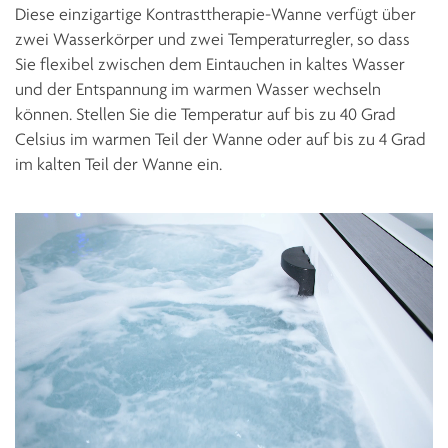
Diese einzigartige Kontrasttherapie-Wanne verfügt über
zwei Wasserkörper und zwei Temperaturregler, so dass
Sie flexibel zwischen dem Eintauchen in kaltes Wasser
und der Entspannung im warmen Wasser wechseln
können. Stellen Sie die Temperatur auf bis zu 40 Grad
Celsius im warmen Teil der Wanne oder auf bis zu 4 Grad
im kalten Teil der Wanne ein.