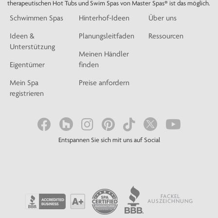
therapeutischen Hot Tubs und Swim Spas von Master Spas® ist das möglich.
Schwimmen Spas
Hinterhof-Ideen
Über uns
Ideen &
Planungsleitfaden
Ressourcen
Unterstützung
Meinen Händler
Eigentümer
finden
Mein Spa
Preise anfordern
registrieren
Entspannen Sie sich mit uns auf Social
FACKEL
AUSZEICHNUNG